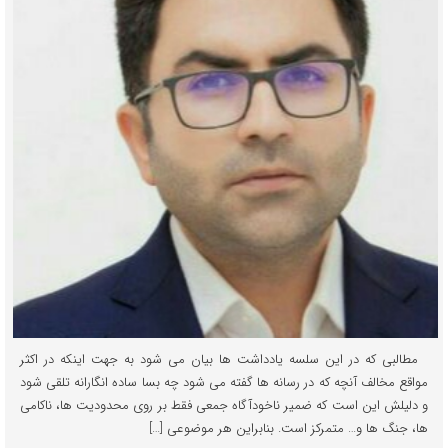
مطالبی که در این سلسه یادداشت ها بیان می شود به جهت اینکه در اکثر
مواقع مخالف آنچه که در رسانه ها گفته می شود چه بسا ساده انگارانه تلقی شود
و دلیلش این است که ضمیر ناخودآگاه جمعی فقط بر روی محدودیت ها، ناکامی
ها، جنگ ها و… متمرکز است. بنابراین هر موضوعی […]