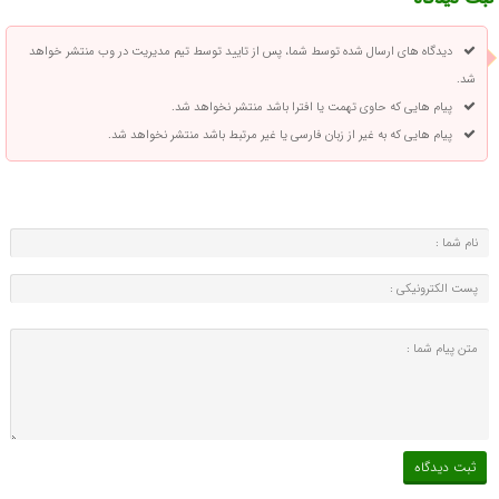
دیدگاه های ارسال شده توسط شما، پس از تایید توسط تیم مدیریت در وب منتشر خواهد
شد.
پیام هایی که حاوی تهمت یا افترا باشد منتشر نخواهد شد.
پیام هایی که به غیر از زبان فارسی یا غیر مرتبط باشد منتشر نخواهد شد.