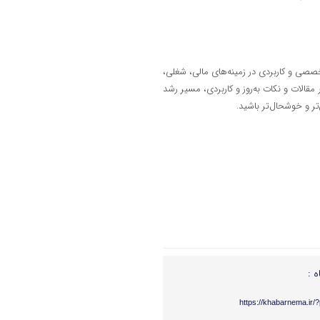
صصی و کاربردی در زمینه‌های مالی، شغلی،
مقالات و نکات به‌روز و کاربردی، مسیر رشد
تر و خوشحال‌تر باشید.
ه :
https://khabarnema.ir/