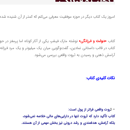
امروز یک کتاب دیگر در حوزه موفقیت معرفی می‌کنم که کمتر از آن شنیده شده ا
کتاب
«
دولت
و فرزانگی
»
نوشته مارک فیشر، یکی از آثار کوتاه اما پرمغز در 
کتاب در قالب داستانی نمادین، گفت‌وگویی میان یک میلیونر و یک مرد فرزانه 
آرامش ذهنی و رسیدن به ثروت واقعی بررسی می‌شود.
نکات کلیدی کتاب
:
– ث
روت واقعی فراتر از پول است:
کتاب تأکید دارد که ثروت تنها در دارایی‌های مالی خلاصه نمی‌شود،
بلکه آرامش، هدفمندی و رشد درونی نیز بخش مهمی از آن هستند.