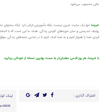
عالی محسوب می‌شود.
خبرنما
تنها یک سایت خبری نیست، بلکه مأموریتی فراتر دارد: ارائه محتوای تخ
روابط، تندرستی و سایر حوزه‌های کلیدی زندگی. هدف ما این است که با انتشار 
فردی شما را هموار کنیم و به شما کمک کنیم تا در تمامی جنبه‌های زندگی موفق‌
با خبرنما، هر روز قدمی مطمئن‌تر به سمت بهترین نسخه از خودتان بردارید.
اشتراک گذاری :
لینک کوتا
?p=28039