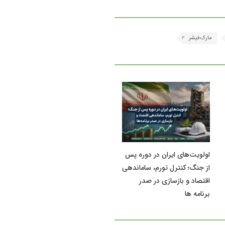
مارک‌فیشر
اولویت‌های ایران در دوره پس
از جنگ؛ کنترل تورم، ساماندهی
اقتصاد و بازسازی در صدر
برنامه ها