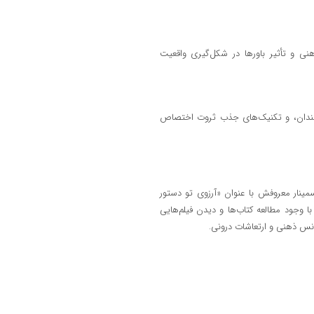
هنی و تأثیر باورها در شکل‌گیری واقعیت
ثروتمندان، و تکنیک‌های جذب ثروت اختصاص
سمینار معروفش با عنوان «آرزوی تو دستور
ا وجود مطالعه کتاب‌ها و دیدن فیلم‌هایی
کانس ذهنی و ارتعاشات درونی.