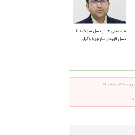
ه شصتی‌ها؛ از نسل سوخته تا
نسل قهرمان‌ساز/پویا وکیلی
 در وب منتشر خواهد شد.
 شد.