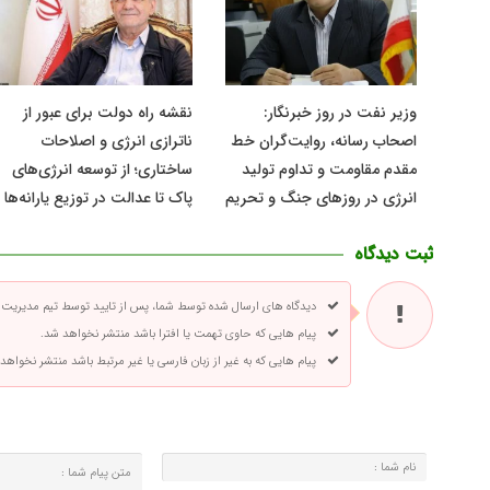
وزیر نفت در روز خبرنگار:
نقشه راه دولت برای عبور از
اصحاب رسانه، روایت‌گران خط
ناترازی انرژی و اصلاحات
مقدم مقاومت و تداوم تولید
ساختاری؛ از توسعه انرژی‌های
انرژی در روزهای جنگ و تحریم
پاک تا عدالت در توزیع یارانه‌ها
ثبت دیدگاه
دیدگاه های ارسال شده توسط شما، پس از تایید توسط تیم مدیریت
پیام هایی که حاوی تهمت یا افترا باشد منتشر نخواهد شد.
پیام هایی که به غیر از زبان فارسی یا غیر مرتبط باشد منتشر نخواهد