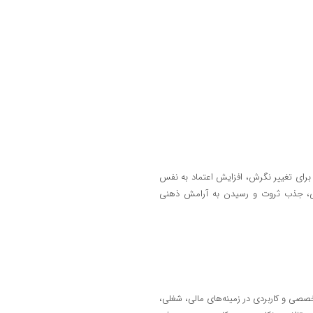
 برای تغییر نگرش، افزایش اعتماد به نفس
گی، جذب ثروت و رسیدن به آرامش ذهنی
صصی و کاربردی در زمینه‌های مالی، شغلی،