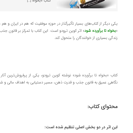
کتاب «بخواه […]
یکی دیگر از کتاب‌های بسیار تأثیرگذار در حوزه موفقیت که هم در ایران و هم 
«
بخواه تا برآورده شود
» اثر کوین ترودو است. این کتاب با تمرکز بر قانون جذ
زندگی بسیاری از خوانندگان را متحول کند.
کتاب «بخواه تا برآورده شود» نوشته کوین ترودو، یکی از پرفروش‌ترین آث
نگاهی عمیق به قانون جذب و قدرت ذهن، مسیر دستیابی به اهداف مالی و شخ
محتوای کتاب:
این اثر در دو بخش اصلی تنظیم شده است: