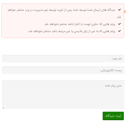
دیدگاه های ارسال شده توسط شما، پس از تایید توسط تیم مدیریت در وب منتشر خواهد
شد.
پیام هایی که حاوی تهمت یا افترا باشد منتشر نخواهد شد.
پیام هایی که به غیر از زبان فارسی یا غیر مرتبط باشد منتشر نخواهد شد.