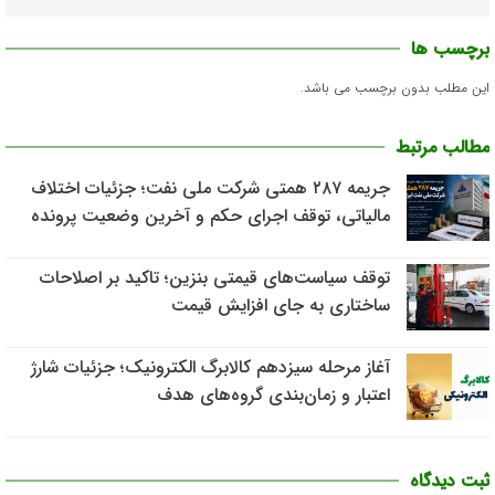
برچسب ها
این مطلب بدون برچسب می باشد.
مطالب مرتبط
جریمه ۲۸۷ همتی شرکت ملی نفت؛ جزئیات اختلاف
مالیاتی، توقف اجرای حکم و آخرین وضعیت پرونده
توقف سیاست‌های قیمتی بنزین؛ تاکید بر اصلاحات
ساختاری به جای افزایش قیمت
آغاز مرحله سیزدهم کالابرگ الکترونیک؛ جزئیات شارژ
اعتبار و زمان‌بندی گروه‌های هدف
ثبت دیدگاه